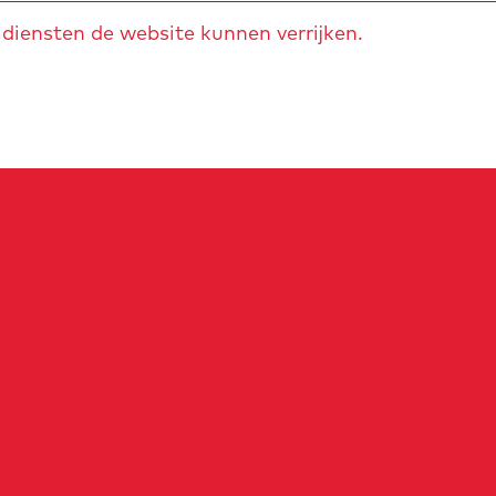
diensten de website kunnen verrijken.