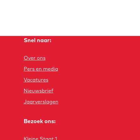
Snel naar:
Over ons
Pers en media
Vacatures
Nieuwsbrief
Jaarverslagen
Bezoek ons:
Kleine Staat 1