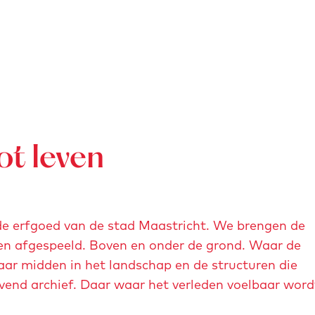
ot leven
de erfgoed van de stad Maastricht. We brengen de
ben afgespeeld. Boven en onder de grond. Waar de
aar midden in het landschap en de structuren die
vend archief. Daar waar het verleden voelbaar word