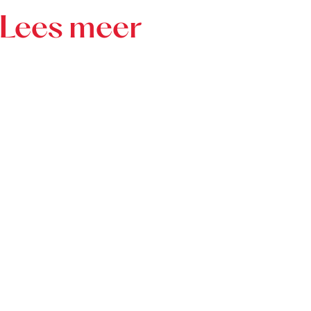
Lees meer