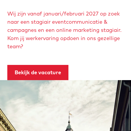
Wij zijn vanaf januari/februari 2027 op zoek
naar een stagiair eventcommunicatie &
campagnes en een online marketing stagiair.
Kom jij werkervaring opdoen in ons gezellige
team?
Bekijk de vacature