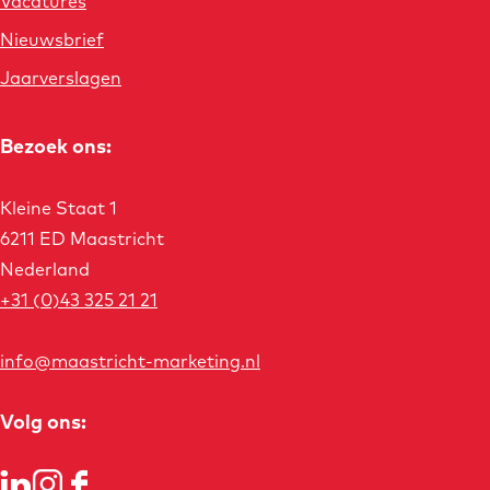
Vacatures
Nieuwsbrief
Jaarverslagen
Bezoek ons:
Kleine Staat 1
6211 ED Maastricht
Nederland
+31 (0)43 325 21 21
info@maastricht-marketing.nl
Volg ons: