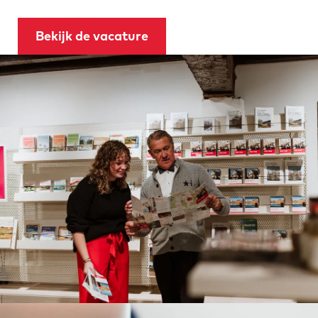
Bekijk de vacature