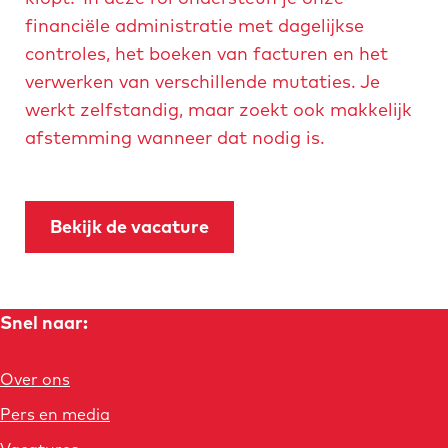
financiële administratie met dagelijkse
controles, het boeken van facturen en het
verwerken van verschillende mutaties. Je
werkt zelfstandig, maar zoekt ook makkelijk
afstemming wanneer dat nodig is.
Bekijk de vacature
Snel naar:
Over ons
Pers en media