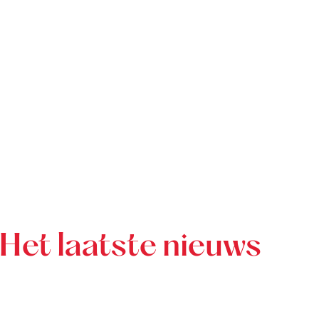
Het laatste nieuws