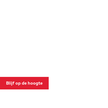
Blijf op de hoogte