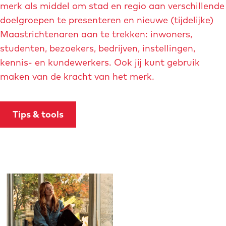
merk als middel om stad en regio aan verschillende
doelgroepen te presenteren en nieuwe (tijdelijke)
Maastrichtenaren aan te trekken: inwoners,
studenten, bezoekers, bedrijven, instellingen,
kennis- en kundewerkers. Ook jij kunt gebruik
maken van de kracht van het merk.
Tips & tools