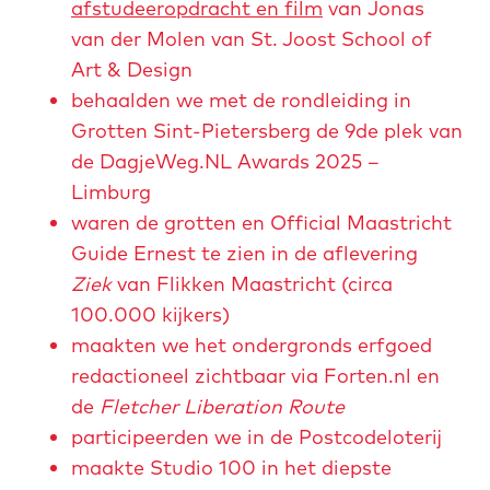
afstudeeropdracht en film
van
Jonas
van der Molen van St. Joost School of
Art & Design
behaalden we met de rondleiding in
Grotten Sint-Pietersberg de 9de plek van
de DagjeWeg.NL Awards 2025 –
Limburg
waren de grotten en Official Maastricht
Guide Ernest te zien in de aflevering
Ziek
van Flikken Maastricht (circa
100.000 kijkers)
maakten we het ondergronds erfgoed
redactioneel zichtbaar via Forten.nl en
de
Fletcher Liberation Route
participeerden we in de Postcodeloterij
maakte Studio 100 in het diepste