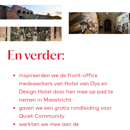
En verder:
inspireerden we de front-office
medewerkers van Hotel van Oys en
Design Hotel door hen mee op pad te
nemen in Maastricht
gaven we een gratis rondleiding voor
Quiet Community
werkten we mee aan de