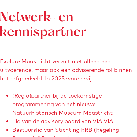
Netwerk- en
kennispartner
Explore Maastricht vervult niet alleen een
uitvoerende, maar ook een adviserende rol binnen
het erfgoedveld. In 2025 waren wij:
(Regio)partner bij de toekomstige
programmering van het nieuwe
Natuurhistorisch Museum Maastricht
Lid van de advisory board van VIA VIA
Bestuurslid van Stichting RRB (Regeling