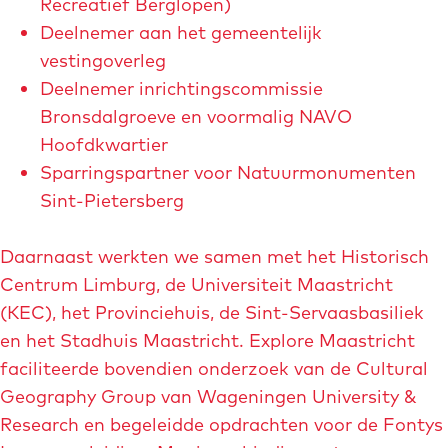
Recreatief Berglopen)
Deelnemer aan het gemeentelijk
vestingoverleg
Deelnemer inrichtingscommissie
Bronsdalgroeve en voormalig NAVO
Hoofdkwartier
Sparringspartner voor Natuurmonumenten
Sint-Pietersberg
Daarnaast werkten we samen met het Historisch
Centrum Limburg, de Universiteit Maastricht
(KEC), het Provinciehuis, de Sint-Servaasbasiliek
en het Stadhuis Maastricht. Explore Maastricht
faciliteerde bovendien onderzoek van de Cultural
Geography Group van Wageningen University &
Research en begeleidde opdrachten voor de Fontys