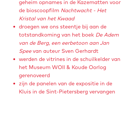
geheim opnames in de Kazematten voor
de bioscoopfilm
Nachtwacht - Het
Kristal van het Kwaad
droegen we ons steentje bij aan de
totstandkoming van het boek
De Adem
van de Berg, een eerbetoon aan Jan
Spee
van auteur Sven Gerhardt
werden de vitrines in de schuilkelder van
het Museum WOII & Koude Oorlog
gerenoveerd
zijn de panelen van de expositie in de
Kluis in de Sint-Pietersberg vervangen